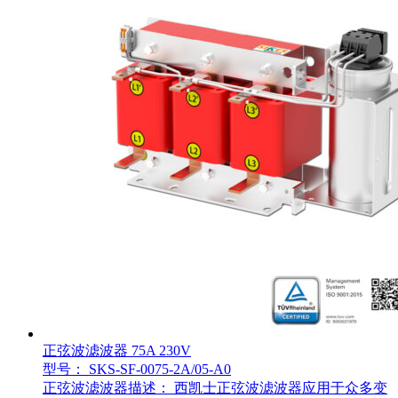
正弦波滤波器 75A 230V
型号： SKS-SF-0075-2A/05-A0
正弦波滤波器描述： 西凯士正弦波滤波器应用于众多变