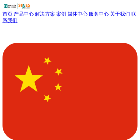
首页
产品中心
解决方案
案例
媒体中心
服务中心
关于我们
联
系我们