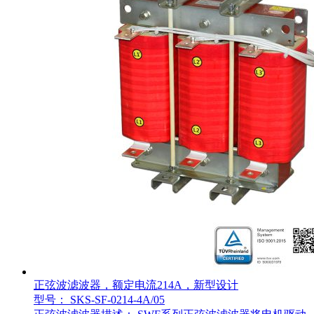
正弦波滤波器，额定电流214A，新型设计
型号： SKS-SF-0214-4A/05