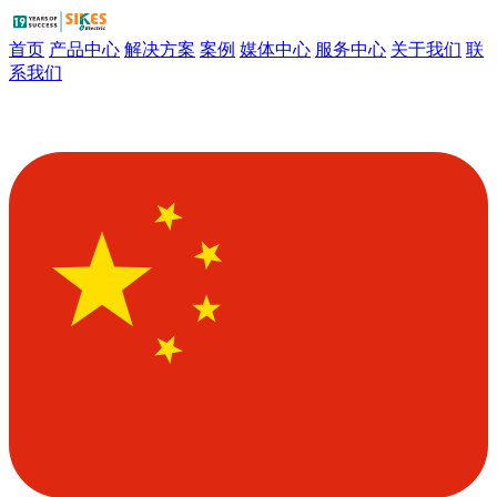
首页
产品中心
解决方案
案例
媒体中心
服务中心
关于我们
联
系我们