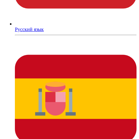
Русский язык