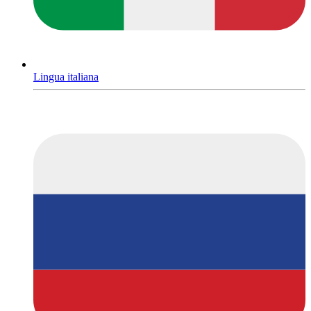
Lingua italiana