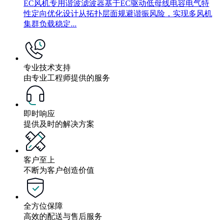
EC风机专用谐波滤波器基于EC驱动低母线电容电气特
性定向优化设计从拓扑层面规避谐振风险，实现多风机
集群负载稳定...
专业技术支持
由专业工程师提供的服务
即时响应
提供及时的解决方案
客户至上
不断为客户创造价值
全方位保障
高效的配送与售后服务