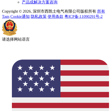
产品或解决方案咨询
Copyright © 2026, 深圳市西凯士电气有限公司版权所有
所有
Tags
Cookie通知
隐私政策
使用条款
粤ICP备:11090291号-2
请选择网站语言