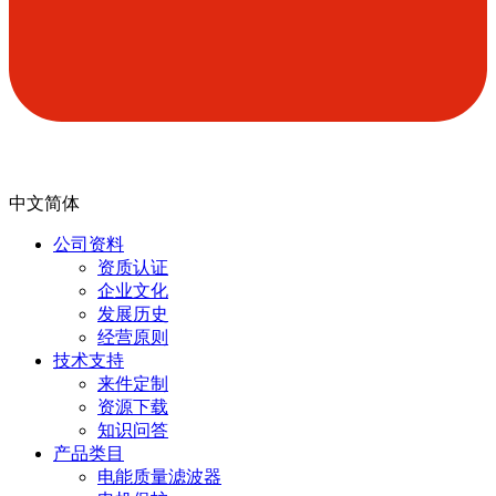
中文简体
公司资料
资质认证
企业文化
发展历史
经营原则
技术支持
来件定制
资源下载
知识问答
产品类目
电能质量滤波器