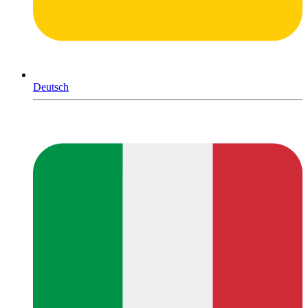
Deutsch