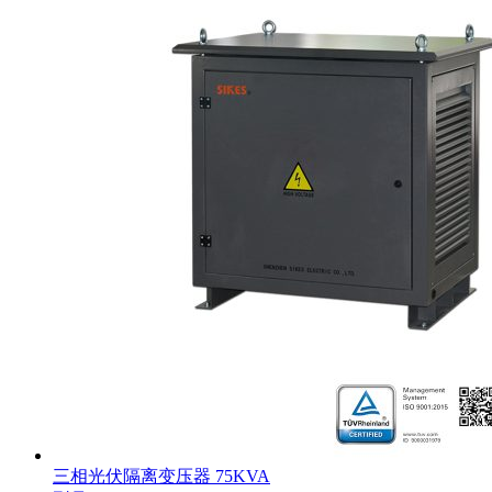
三相光伏隔离变压器 75KVA