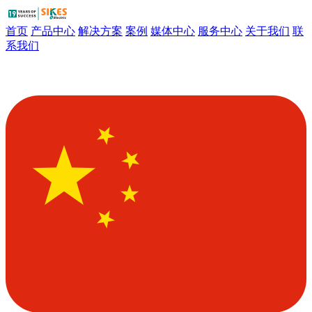
首页
产品中心
解决方案
案例
媒体中心
服务中心
关于我们
联
系我们