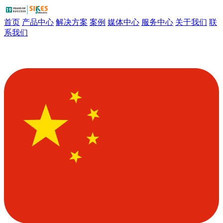
首页
产品中心
解决方案
案例
媒体中心
服务中心
关于我们
联
系我们