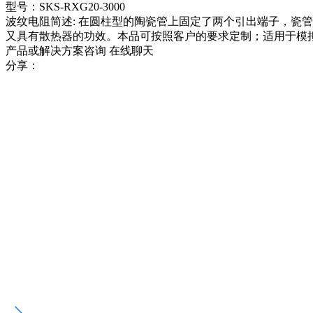
型号：SKS-RXG20-3000
波纹电阻简述: 在圆柱型的陶瓷管上固定了两个引出端子，瓷
又具有散热器的功效。本品可按照客户的要求定制；适用于模
产品或解决方案咨询
在线聊天
分享：