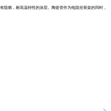
具有阻燃，耐高温特性的涂层。陶瓷管作为电阻丝骨架的同时，