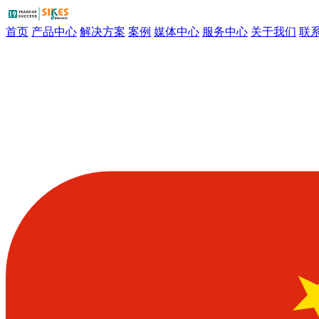
首页
产品中心
解决方案
案例
媒体中心
服务中心
关于我们
联