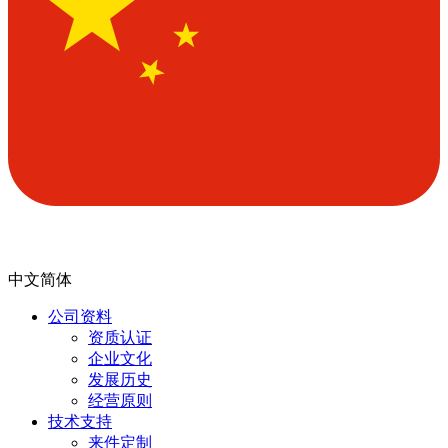
中文简体
公司资料
资质认证
企业文化
发展历史
经营原则
技术支持
来件定制