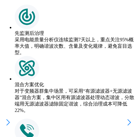
先监测后治理
采用电能质量分析仪连续监测7天以上，重点关注95%概
率大值，明确谐波次数、含量及变化规律，避免盲目选
型。
混合方案优化
对于变频器群集中场景，可采用“有源滤波器+无源滤波
器”混合方案，集中区用有源滤波器处理动态谐波，分散
端用无源滤波器滤除固定谐波，综合治理成本可降低
22%。