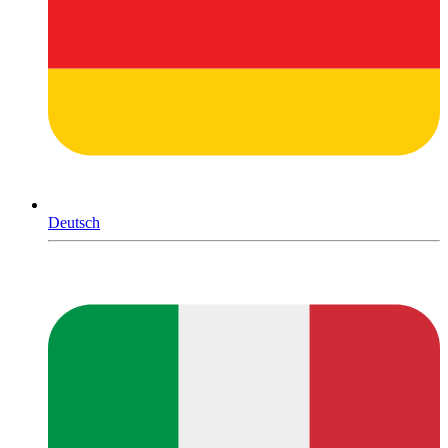
Deutsch