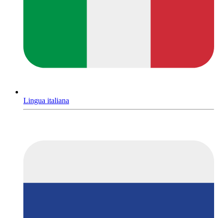
Lingua italiana