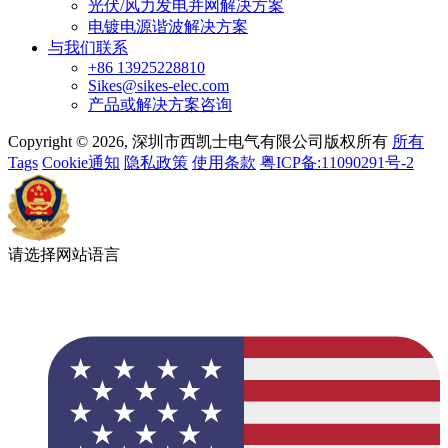
光伏/风力发电并网解决方案
电镀电源谐波解决方案
与我们联系
+86 13925228810
Sikes@sikes-elec.com
产品或解决方案咨询
Copyright © 2026, 深圳市西凯士电气有限公司版权所有
所有
Tags
Cookie通知
隐私政策
使用条款
粤ICP备:11090291号-2
请选择网站语言