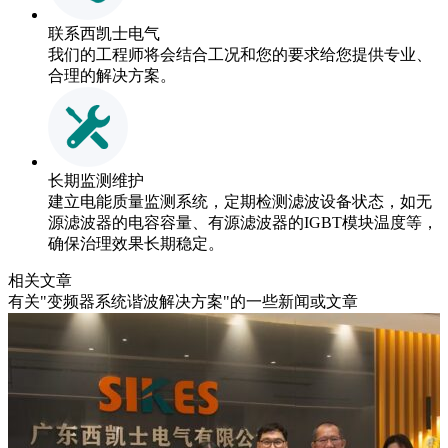
联系西凯士电气
我们的工程师将会结合工况和您的要求给您提供专业、
合理的解决方案。
长期监测维护
建立电能质量监测系统，定期检测滤波设备状态，如无
源滤波器的电容容量、有源滤波器的IGBT模块温度等，
确保治理效果长期稳定。
相关文章
有关"变频器系统谐波解决方案"的一些新闻或文章