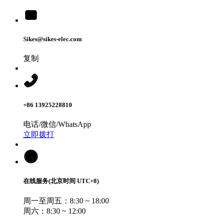
Sikes@sikes-elec.com
复制
+86 13925228810
电话/微信/WhatsApp
立即拨打
在线服务(北京时间 UTC+8)
周一至周五：8:30 ~ 18:00
周六：8:30 ~ 12:00