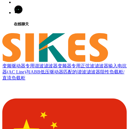
在线聊天
变频驱动器专用谐波滤波器
变频器专用正弦波滤波器
输入电抗
器(AC Line)
与ABB低压驱动器匹配的谐波滤波器
阻性负载柜/
直流负载柜