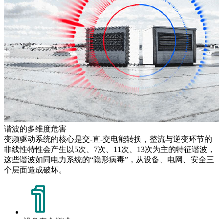
谐波的多维度危害
变频驱动系统的核心是交-直-交电能转换，整流与逆变环节的
非线性特性会产生以5次、7次、11次、13次为主的特征谐波，
这些谐波如同电力系统的“隐形病毒”，从设备、电网、安全三
个层面造成破坏。