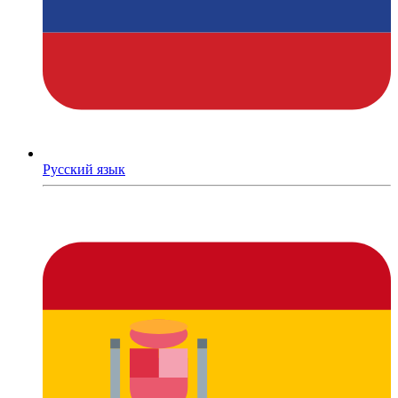
Русский язык