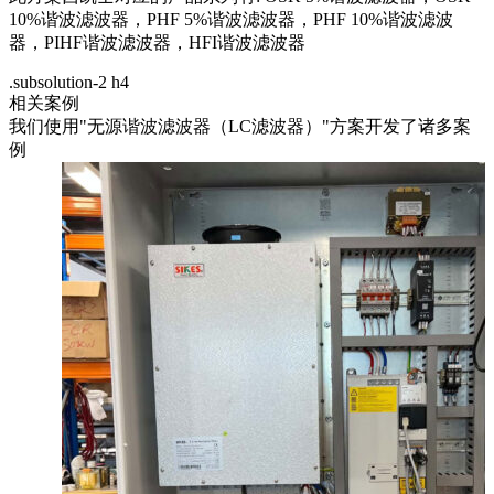
10%谐波滤波器，PHF 5%谐波滤波器，PHF 10%谐波滤波
器，PIHF谐波滤波器，HFI谐波滤波器
.subsolution-2 h4
相关案例
我们使用"无源谐波滤波器（LC滤波器）"方案开发了诸多案
例