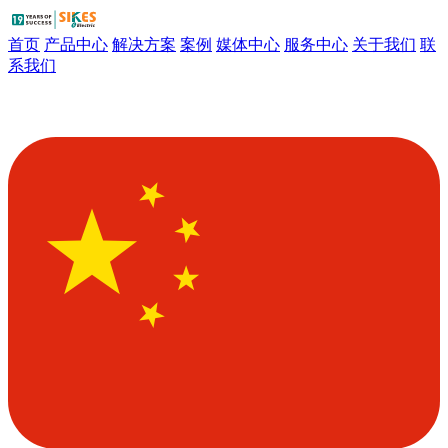
首页
产品中心
解决方案
案例
媒体中心
服务中心
关于我们
联
系我们