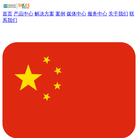
首页
产品中心
解决方案
案例
媒体中心
服务中心
关于我们
联
系我们