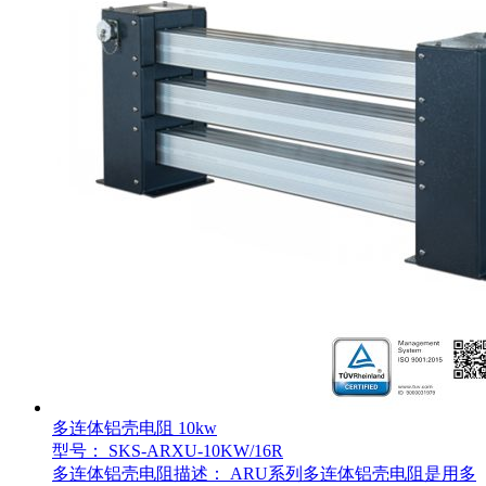
多连体铝壳电阻 10kw
型号： SKS-ARXU-10KW/16R
多连体铝壳电阻描述： ARU系列多连体铝壳电阻是用多