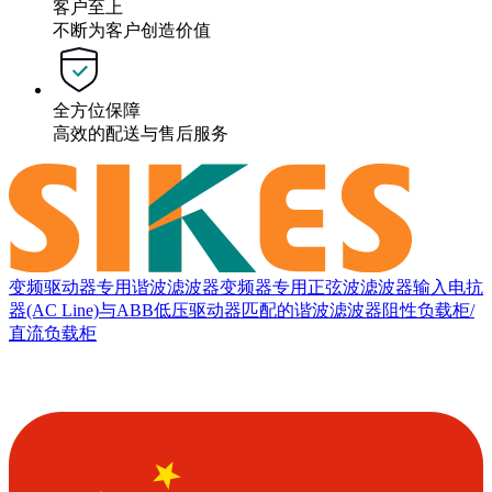
客户至上
不断为客户创造价值
全方位保障
高效的配送与售后服务
变频驱动器专用谐波滤波器
变频器专用正弦波滤波器
输入电抗
器(AC Line)
与ABB低压驱动器匹配的谐波滤波器
阻性负载柜/
直流负载柜