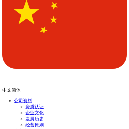
中文简体
公司资料
资质认证
企业文化
发展历史
经营原则