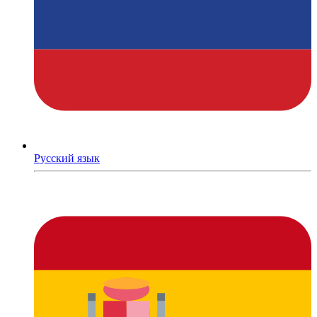
Русский язык