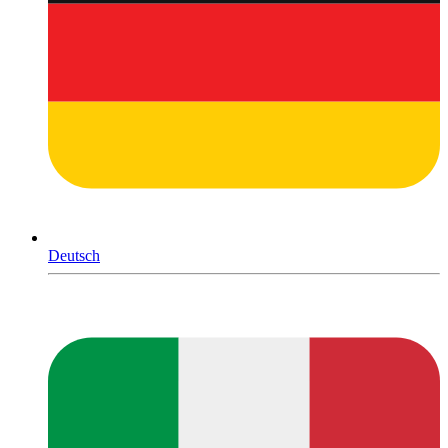
Deutsch