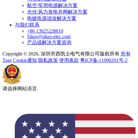
航空/军用电源解决方案
光伏/风力发电并网解决方案
电镀电源谐波解决方案
与我们联系
+86 13925228810
Sikes@sikes-elec.com
产品或解决方案咨询
Copyright © 2026, 深圳市西凯士电气有限公司版权所有
所有
Tags
Cookie通知
隐私政策
使用条款
粤ICP备:11090291号-2
请选择网站语言