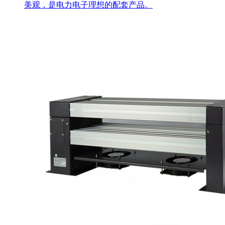
美观，是电力电子理想的配套产品。