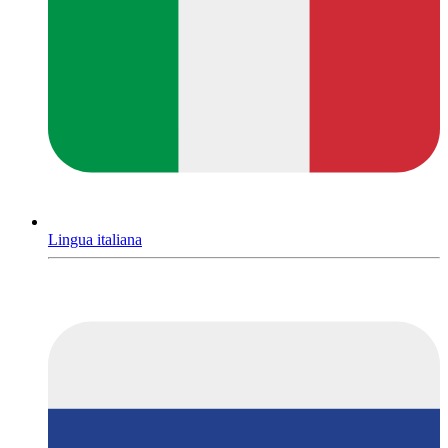
Lingua italiana