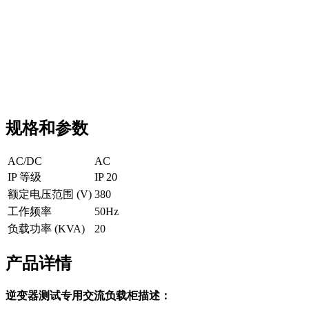
规格和参数
AC/DC
AC
IP 等级
IP 20
额定电压范围 (V)
380
工作频率
50Hz
负载功率 (KVA)
20
产品详情
逆变器测试专用交流负载柜描述：