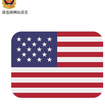
请选择网站语言