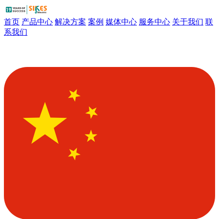
首页
产品中心
解决方案
案例
媒体中心
服务中心
关于我们
联
系我们