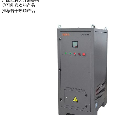
你可能喜欢的产品
推荐若干热销产品