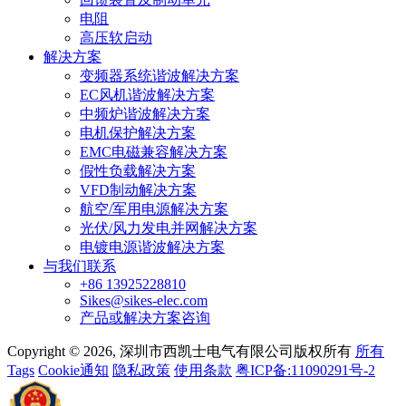
电阻
高压软启动
解决方案
变频器系统谐波解决方案
EC风机谐波解决方案
中频炉谐波解决方案
电机保护解决方案
EMC电磁兼容解决方案
假性负载解决方案
VFD制动解决方案
航空/军用电源解决方案
光伏/风力发电并网解决方案
电镀电源谐波解决方案
与我们联系
+86 13925228810
Sikes@sikes-elec.com
产品或解决方案咨询
Copyright © 2026, 深圳市西凯士电气有限公司版权所有
所有
Tags
Cookie通知
隐私政策
使用条款
粤ICP备:11090291号-2