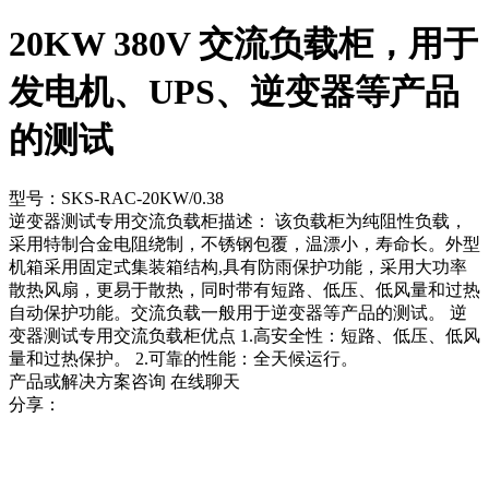
20KW 380V 交流负载柜，用于
发电机、UPS、逆变器等产品
的测试
型号：SKS-RAC-20KW/0.38
逆变器测试专用交流负载柜描述： 该负载柜为纯阻性负载，
采用特制合金电阻绕制，不锈钢包覆，温漂小，寿命长。外型
机箱采用固定式集装箱结构,具有防雨保护功能，采用大功率
散热风扇，更易于散热，同时带有短路、低压、低风量和过热
自动保护功能。交流负载一般用于逆变器等产品的测试。 逆
变器测试专用交流负载柜优点 1.高安全性：短路、低压、低风
量和过热保护。 2.可靠的性能：全天候运行。
产品或解决方案咨询
在线聊天
分享：