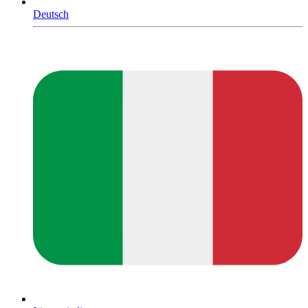
Deutsch