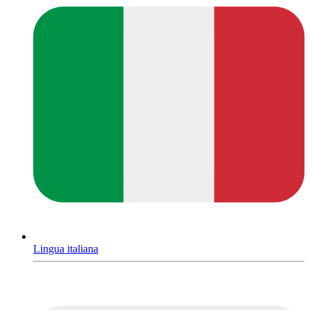
Lingua italiana