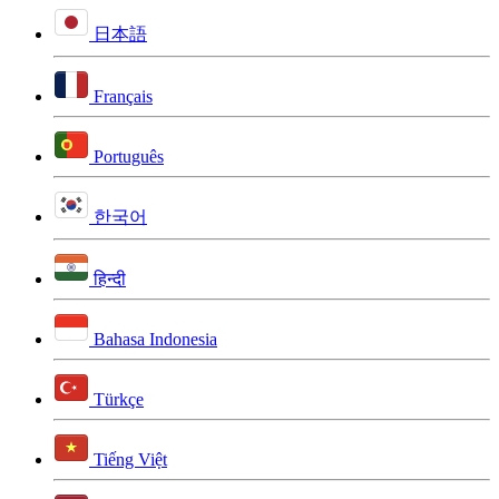
日本語
Français
Português
한국어
हिन्दी
Bahasa Indonesia
Türkçe
Tiếng Việt