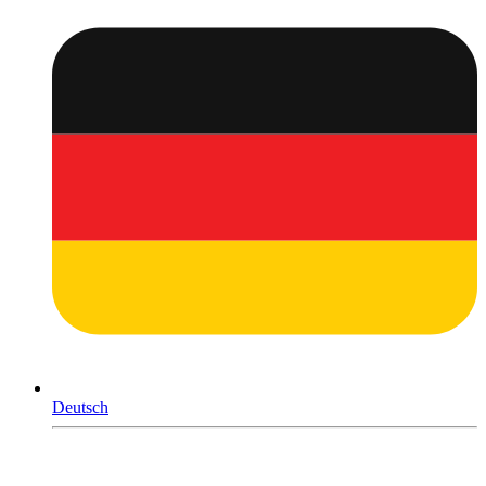
Deutsch