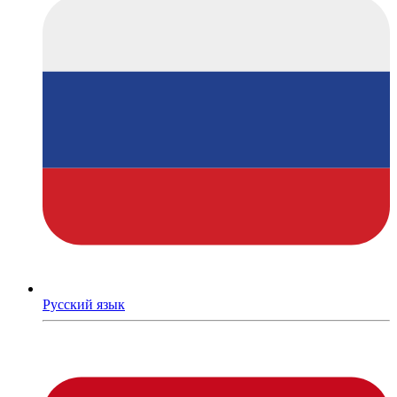
Русский язык