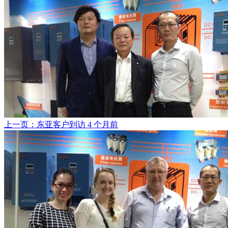
上一页：东亚客户到访
4 个月前