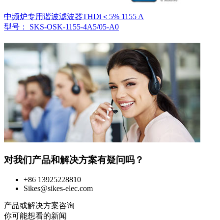
中频炉专用谐波滤波器THDi＜5% 1155 A
型号： SKS-OSK-1155-4A5/05-A0
对我们产品和解决方案有疑问吗？
+86 13925228810
Sikes@sikes-elec.com
产品或解决方案咨询
你可能想看的新闻