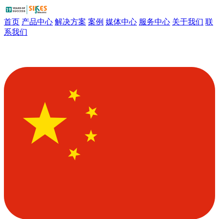
首页
产品中心
解决方案
案例
媒体中心
服务中心
关于我们
联
系我们