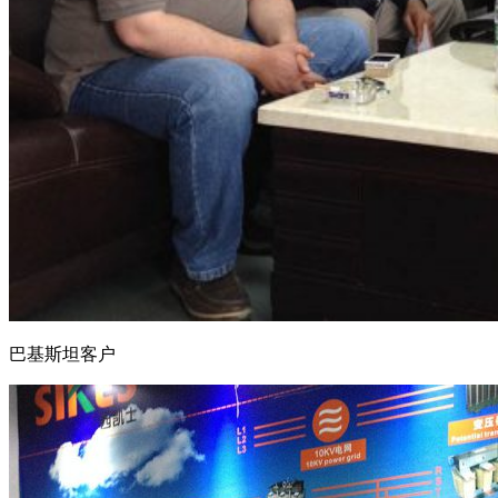
巴基斯坦客户