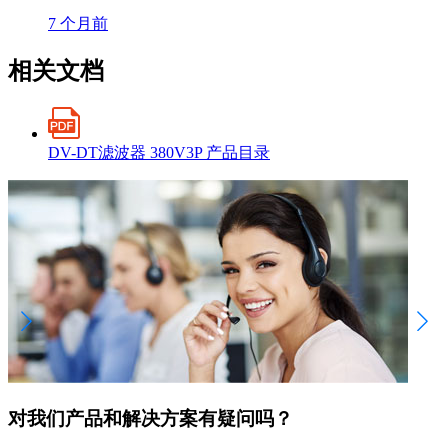
7 个月前
相关文档
DV-DT滤波器 380V3P 产品目录
对我们产品和解决方案有疑问吗？