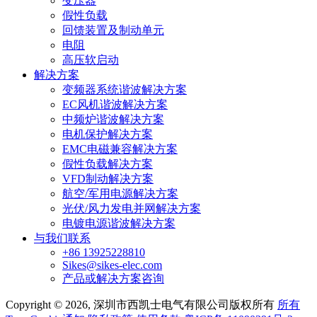
变压器
假性负载
回馈装置及制动单元
电阻
高压软启动
解决方案
变频器系统谐波解决方案
EC风机谐波解决方案
中频炉谐波解决方案
电机保护解决方案
EMC电磁兼容解决方案
假性负载解决方案
VFD制动解决方案
航空/军用电源解决方案
光伏/风力发电并网解决方案
电镀电源谐波解决方案
与我们联系
+86 13925228810
Sikes@sikes-elec.com
产品或解决方案咨询
Copyright © 2026, 深圳市西凯士电气有限公司版权所有
所有