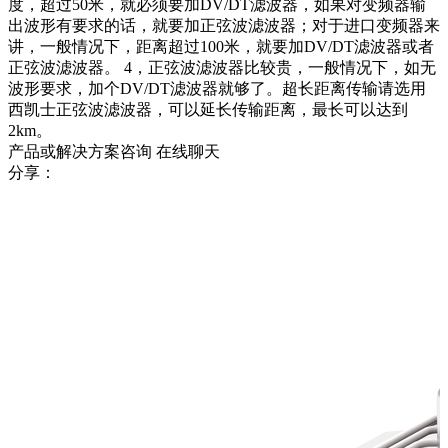
度，超过50米，就必须要加DV/DT滤波器，如果对变频器输
出波形有要求的话，就要加正弦波滤波器；对于进口变频器来
讲，一般情况下，距离超过100米，就要加DV/DT滤波器或者
正弦波滤波器。 4，正弦波滤波器比较贵，一般情况下，如无
波形要求，加个DV/DT滤波器就够了。超长距离传输请选用
西凯士正弦波滤波器，可以延长传输距离，最长可以达到
2km。
产品或解决方案咨询
在线聊天
分享：