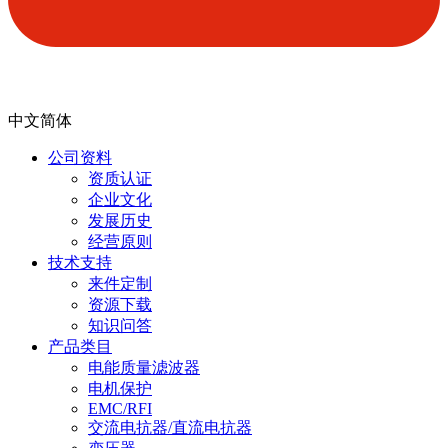
中文简体
公司资料
资质认证
企业文化
发展历史
经营原则
技术支持
来件定制
资源下载
知识问答
产品类目
电能质量滤波器
电机保护
EMC/RFI
交流电抗器/直流电抗器