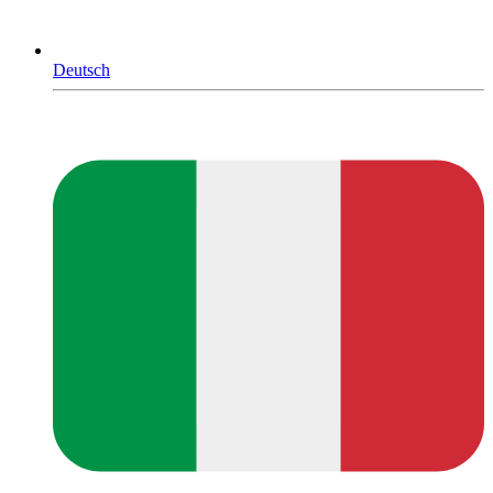
Deutsch