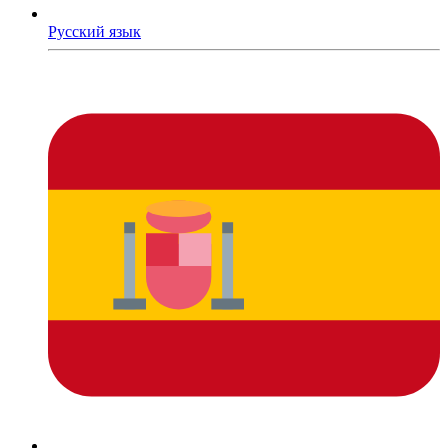
Русский язык