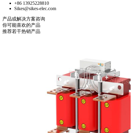
+86 13925228810
Sikes@sikes-elec.com
产品或解决方案咨询
你可能喜欢的产品
推荐若干热销产品