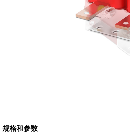
规格和参数