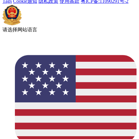
Tags
Cookie通知
隐私政策
使用条款
粤ICP备:11090291号-2
请选择网站语言