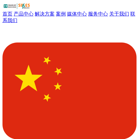
首页
产品中心
解决方案
案例
媒体中心
服务中心
关于我们
联
系我们