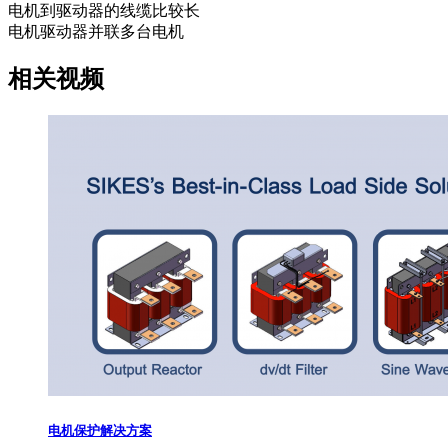
电机到驱动器的线缆比较长
电机驱动器并联多台电机
相关视频
电机保护解决方案