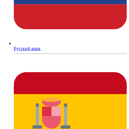
Русский язык