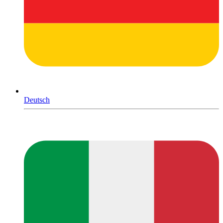
Deutsch