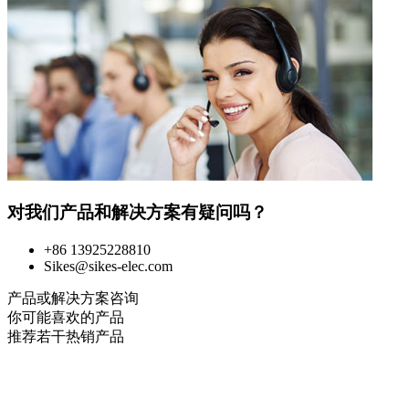
对我们产品和解决方案有疑问吗？
+86 13925228810
Sikes@sikes-elec.com
产品或解决方案咨询
你可能喜欢的产品
推荐若干热销产品