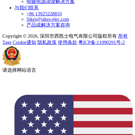
电镀电源谐波解决方案
与我们联系
+86 13925228810
Sikes@sikes-elec.com
产品或解决方案咨询
Copyright © 2026, 深圳市西凯士电气有限公司版权所有
所有
Tags
Cookie通知
隐私政策
使用条款
粤ICP备:11090291号-2
请选择网站语言