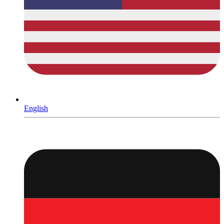
English