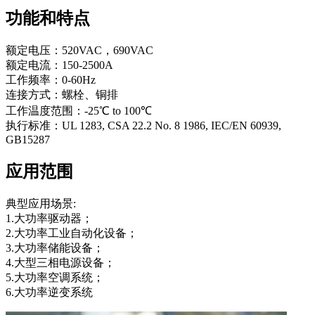
功能和特点
额定电压：520VAC，690VAC
额定电流：150-2500A
工作频率：0-60Hz
连接方式：螺栓、铜排
工作温度范围：-25℃ to 100℃
执行标准：UL 1283, CSA 22.2 No. 8 1986, IEC/EN 60939,
GB15287
应用范围
典型应用场景:
1.大功率驱动器；
2.大功率工业自动化设备；
3.大功率储能设备；
4.大型三相电源设备；
5.大功率空调系统；
6.大功率逆变系统