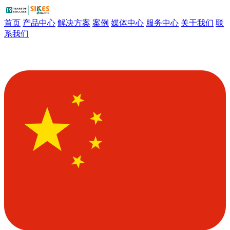
首页
产品中心
解决方案
案例
媒体中心
服务中心
关于我们
联
系我们