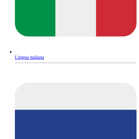
Lingua italiana