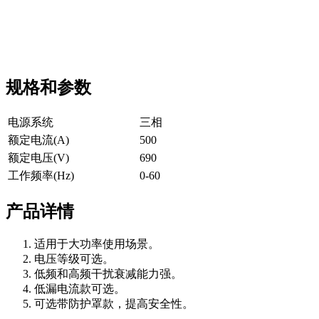
规格和参数
电源系统
三相
额定电流(A)
500
额定电压(V)
690
工作频率(Hz)
0-60
产品详情
适用于大功率使用场景。
电压等级可选。
低频和高频干扰衰减能力强。
低漏电流款可选。
可选带防护罩款，提高安全性。