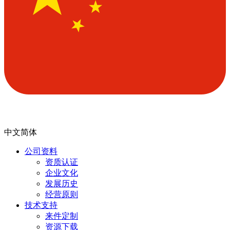
中文简体
公司资料
资质认证
企业文化
发展历史
经营原则
技术支持
来件定制
资源下载