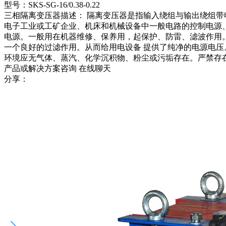
型号：SKS-SG-16/0.38-0.22
三相隔离变压器描述： 隔离变压器是指输入绕组与输出绕组
电子工业或工矿企业、机床和机械设备中一般电路的控制电源
电源。一般用在机器维修、保养用，起保护、防雷、滤波作用。
一个良好的过滤作用。从而给用电设备 提供了纯净的电源电压
环境应无气体、蒸汽、化学沉积物、粉尘或污垢存在。严禁存
产品或解决方案咨询
在线聊天
分享：