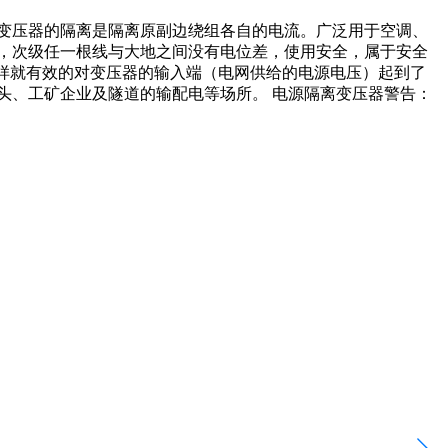
变压器的隔离是隔离原副边绕组各自的电流。广泛用于空调、
，次级任一根线与大地之间没有电位差，使用安全，属于安全
这样就有效的对变压器的输入端（电网供给的电源电压）起到了
头、工矿企业及隧道的输配电等场所。 电源隔离变压器警告：