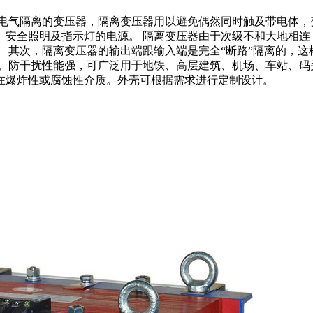
带电气隔离的变压器，隔离变压器用以避免偶然同时触及带电体，
、安全照明及指示灯的电源。 隔离变压器由于次级不和大地相连
 其次，隔离变压器的输出端跟输入端是完全“断路”隔离的，
。防干扰性能强，可广泛用于地铁、高层建筑、机场、车站、码
在爆炸性或腐蚀性介质。外壳可根据需求进行定制设计。