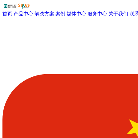
首页
产品中心
解决方案
案例
媒体中心
服务中心
关于我们
联