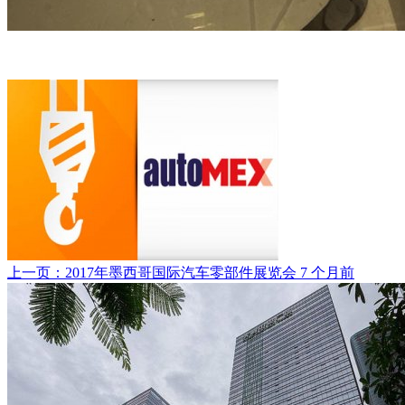
上一页：2017年墨西哥国际汽车零部件展览会
7 个月前