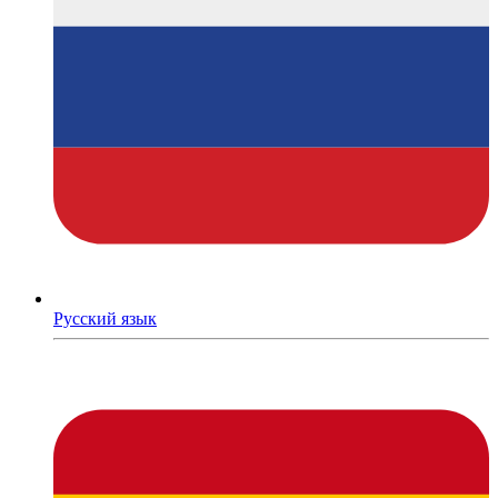
Русский язык