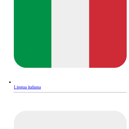
Lingua italiana