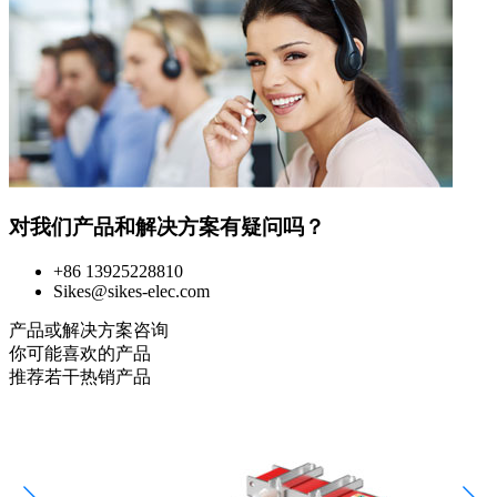
对我们产品和解决方案有疑问吗？
+86 13925228810
Sikes@sikes-elec.com
产品或解决方案咨询
你可能喜欢的产品
推荐若干热销产品