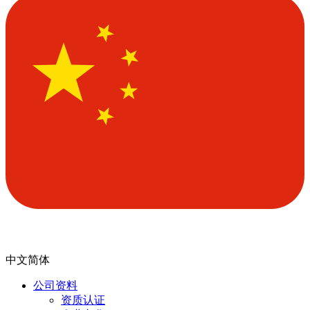
中文简体
公司资料
资质认证