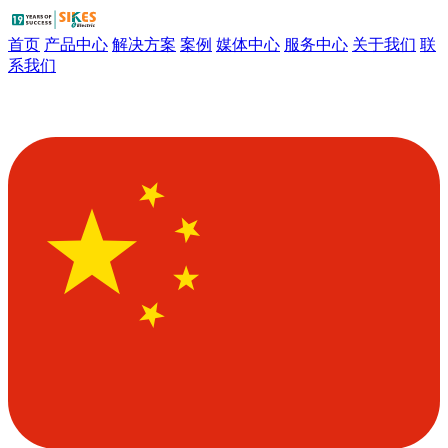
首页
产品中心
解决方案
案例
媒体中心
服务中心
关于我们
联
系我们