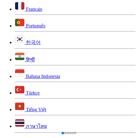
Français
Português
한국어
हिन्दी
Bahasa Indonesia
Türkçe
Tiếng Việt
ภาษาไทย