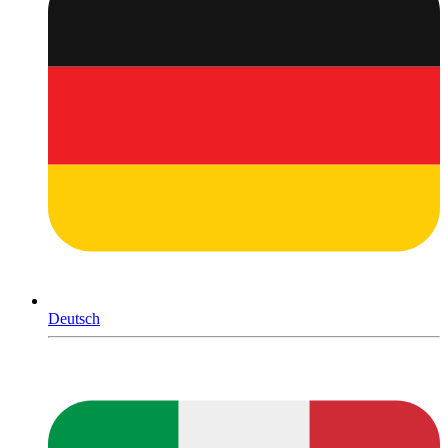
Deutsch