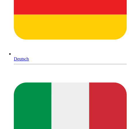
Deutsch