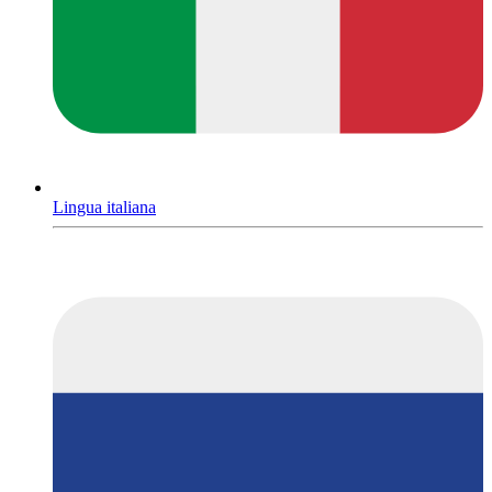
Lingua italiana