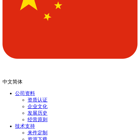
中文简体
公司资料
资质认证
企业文化
发展历史
经营原则
技术支持
来件定制
资源下载