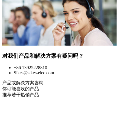
对我们产品和解决方案有疑问吗？
+86 13925228810
Sikes@sikes-elec.com
产品或解决方案咨询
你可能喜欢的产品
推荐若干热销产品