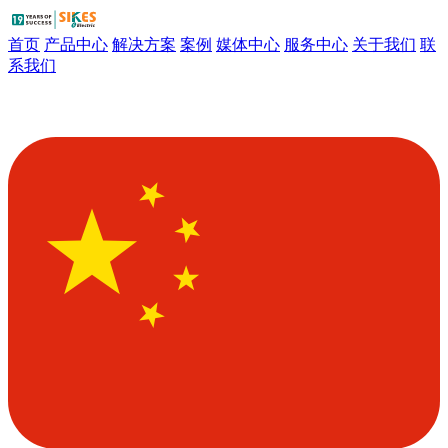
首页
产品中心
解决方案
案例
媒体中心
服务中心
关于我们
联
系我们