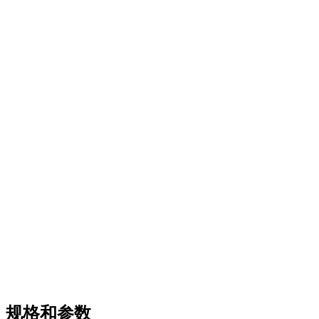
规格和参数