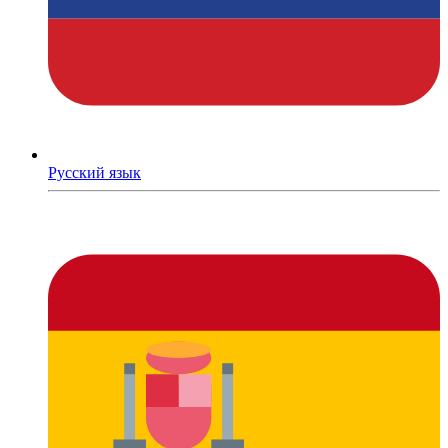
Русский язык