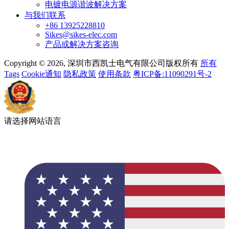
电镀电源谐波解决方案
与我们联系
+86 13925228810
Sikes@sikes-elec.com
产品或解决方案咨询
Copyright © 2026, 深圳市西凯士电气有限公司版权所有
所有
Tags
Cookie通知
隐私政策
使用条款
粤ICP备:11090291号-2
请选择网站语言