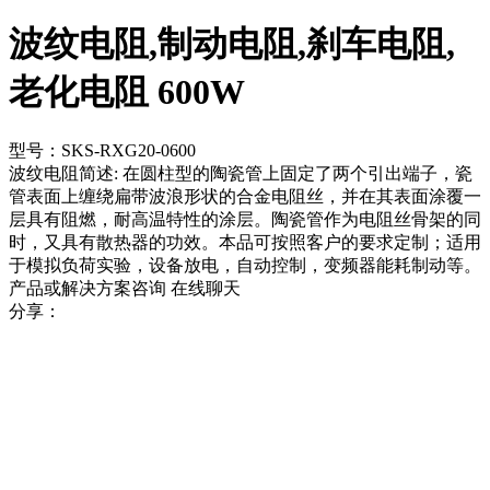
波纹电阻,制动电阻,刹车电阻,
老化电阻 600W
型号：SKS-RXG20-0600
波纹电阻简述: 在圆柱型的陶瓷管上固定了两个引出端子，瓷
管表面上缠绕扁带波浪形状的合金电阻丝，并在其表面涂覆一
层具有阻燃，耐高温特性的涂层。陶瓷管作为电阻丝骨架的同
时，又具有散热器的功效。本品可按照客户的要求定制；适用
于模拟负荷实验，设备放电，自动控制，变频器能耗制动等。
产品或解决方案咨询
在线聊天
分享：